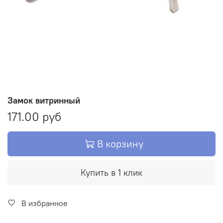
Замок витринный
171.00 руб
В корзину
Купить в 1 клик
В избранное