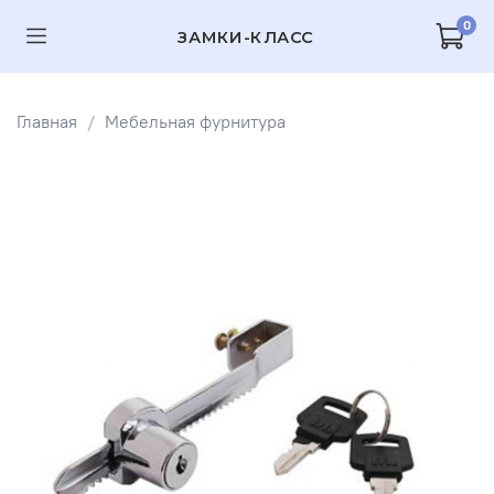
0
ЗАМКИ-КЛАСС
Главная
Мебельная фурнитура