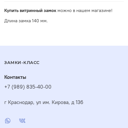
Купить витринный замок
можно в нашем магазине!
Длина замка 140 мм.
ЗАМКИ-КЛАСС
Контакты
+7 (989) 835-40-00
г Краснодар, ул им. Кирова, д 136