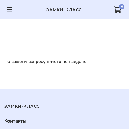
0
ЗАМКИ-КЛАСС
По вашему запросу ничего не найдено
ЗАМКИ-КЛАСС
Контакты