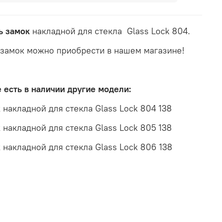
ь замок
накладной для стекла Glass Lock 804.
 замок можно приобрести в нашем магазине!
е есть в наличии другие модели:
 накладной для стекла Glass Lock 804 138
 накладной для стекла Glass Lock 805 138
 накладной для стекла Glass Lock 806 138