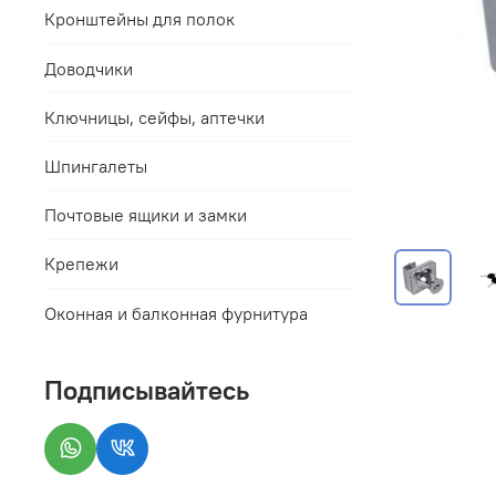
Кронштейны для полок
Доводчики
Ключницы, сейфы, аптечки
Шпингалеты
Почтовые ящики и замки
Крепежи
Оконная и балконная фурнитура
Подписывайтесь