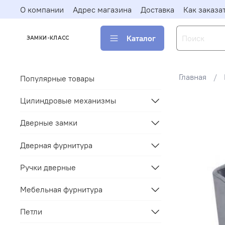
О компании
Адрес магазина
Доставка
Как заказа
Каталог
ЗАМКИ-КЛАСС
Главная
Популярные товары
Цилиндровые механизмы
Дверные замки
Дверная фурнитура
Ручки дверные
Мебельная фурнитура
Петли