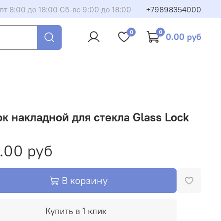
пт 8:00 до 18:00 Сб-вс 9:00 до 18:00
+79898354000
0
0
0.00 руб
 накладной для стекла Glass Lock
.00 руб
В корзину
Купить в 1 клик