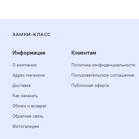
ЗАМКИ-КЛАСС
Информация
Клиентам
О компании
Политика конфиденциальности
Адрес магазина
Пользовательское соглашение
Доставка
Публичная оферта
Как заказать
Обмен и возврат
Обратная связь
Фотогалерея