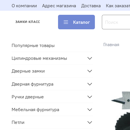
О компании
Адрес магазина
Доставка
Как заказа
Каталог
ЗАМКИ-КЛАСС
Главная
Популярные товары
Цилиндровые механизмы
Дверные замки
Дверная фурнитура
Ручки дверные
Мебельная фурнитура
Петли