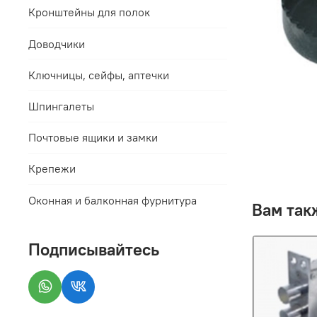
Кронштейны для полок
Доводчики
Ключницы, сейфы, аптечки
Шпингалеты
Почтовые ящики и замки
Крепежи
Оконная и балконная фурнитура
Вам так
Подписывайтесь