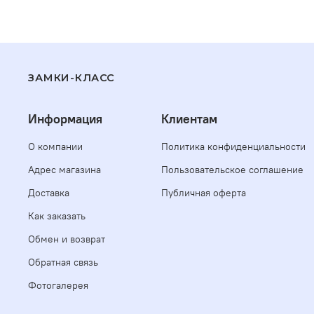
ЗАМКИ-КЛАСС
Информация
Клиентам
О компании
Политика конфиденциальности
Адрес магазина
Пользовательское соглашение
Доставка
Публичная оферта
Как заказать
Обмен и возврат
Обратная связь
Фотогалерея