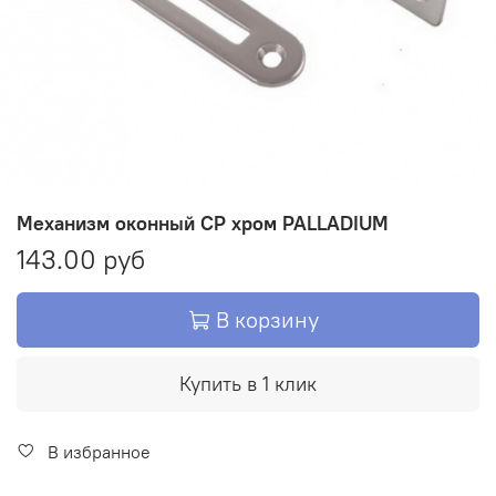
Механизм оконный СР хром PALLADIUM
143.00 руб
В корзину
Купить в 1 клик
В избранное