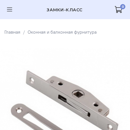
0
ЗАМКИ-КЛАСС
Главная
Оконная и балконная фурнитура