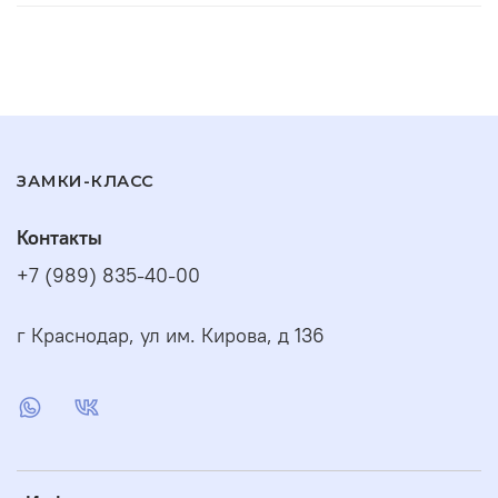
ЗАМКИ-КЛАСС
Контакты
+7 (989) 835-40-00
г Краснодар, ул им. Кирова, д 136