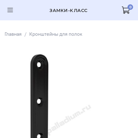
0
ЗАМКИ-КЛАСС
Главная
Кронштейны для полок