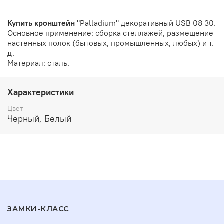
Купить кронштейн
"Palladium" декоративный USB 08 30.
Основное применение: сборка стеллажей, размещение
настенных полок (бытовых, промышленных, любых) и т.
д.
Материал: сталь.
Характеристики
Цвет
Черный, Белый
ЗАМКИ-КЛАСС