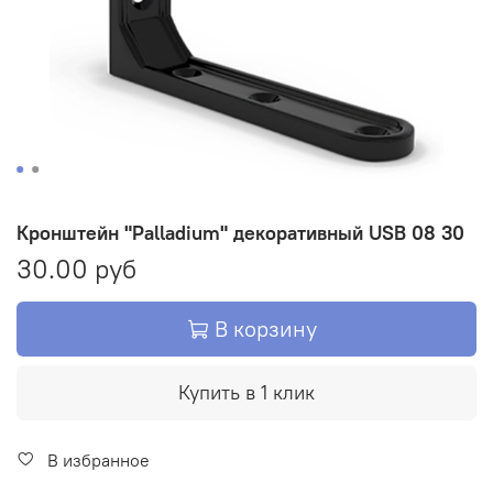
Кронштейн "Palladium" декоративный USB 08 30
30.00 руб
В корзину
Купить в 1 клик
В избранное