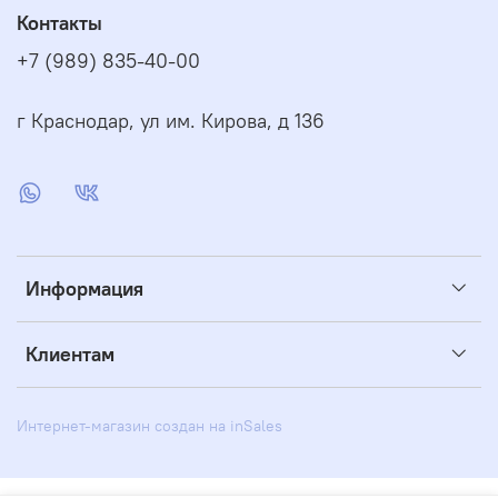
Контакты
+7 (989) 835-40-00
г Краснодар, ул им. Кирова, д 136
Информация
Клиентам
Интернет-магазин создан на inSales