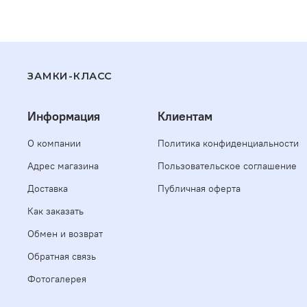
ЗАМКИ-КЛАСС
Информация
Клиентам
О компании
Политика конфиденциальности
Адрес магазина
Пользовательское соглашение
Доставка
Публичная оферта
Как заказать
Обмен и возврат
Обратная связь
Фотогалерея