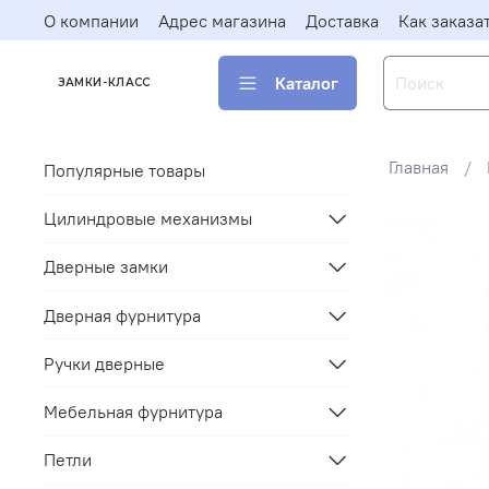
О компании
Адрес магазина
Доставка
Как заказа
Каталог
ЗАМКИ-КЛАСС
Главная
Популярные товары
Цилиндровые механизмы
Дверные замки
Дверная фурнитура
Ручки дверные
Мебельная фурнитура
Петли