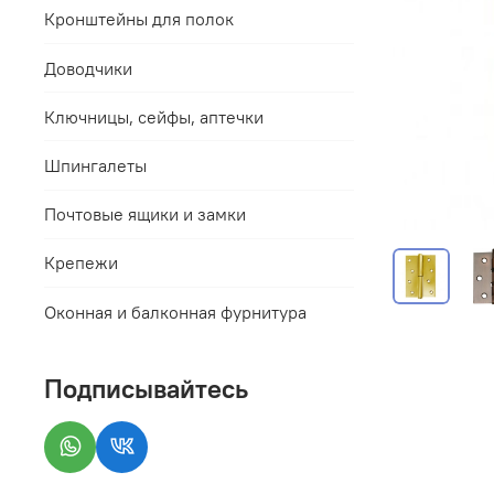
Кронштейны для полок
Доводчики
Ключницы, сейфы, аптечки
Шпингалеты
Почтовые ящики и замки
Крепежи
Оконная и балконная фурнитура
Подписывайтесь